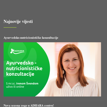
Najnovije vijesti
Ayurvedsko-nutricionističke konzultacije
Nova sezona yoge u ADHARA centru!