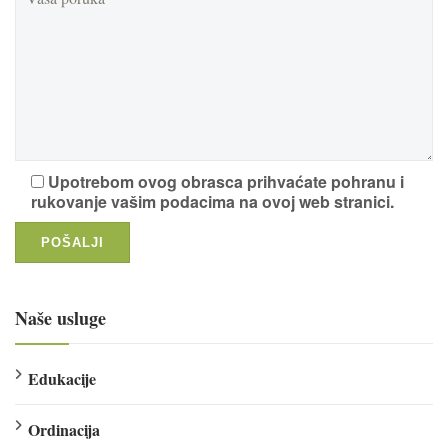
Upotrebom ovog obrasca prihvaćate pohranu i
rukovanje vašim podacima na ovoj web stranici.
Naše usluge
Edukacije
Ordinacija