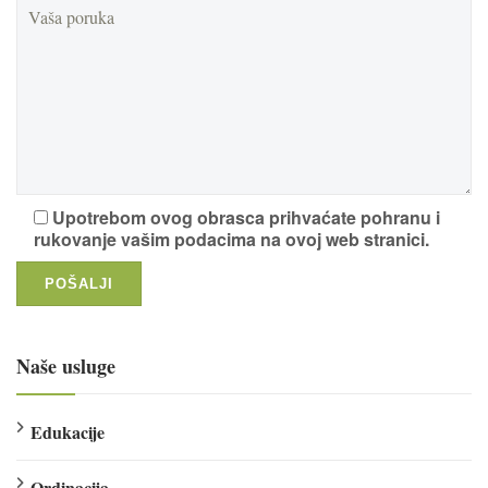
Upotrebom ovog obrasca prihvaćate pohranu i
rukovanje vašim podacima na ovoj web stranici.
Naše usluge
Edukacije
Ordinacija