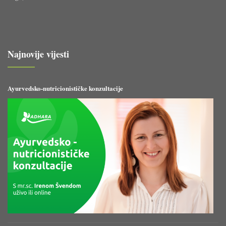
Najnovije vijesti
Ayurvedsko-nutricionističke konzultacije