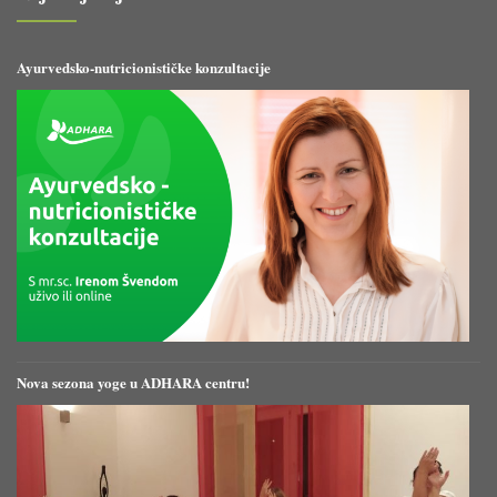
Ayurvedsko-nutricionističke konzultacije
Nova sezona yoge u ADHARA centru!