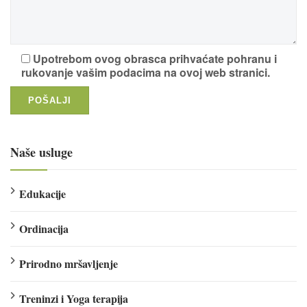
Upotrebom ovog obrasca prihvaćate pohranu i
rukovanje vašim podacima na ovoj web stranici.
Naše usluge
Edukacije
Ordinacija
Prirodno mršavljenje
Treninzi i Yoga terapija