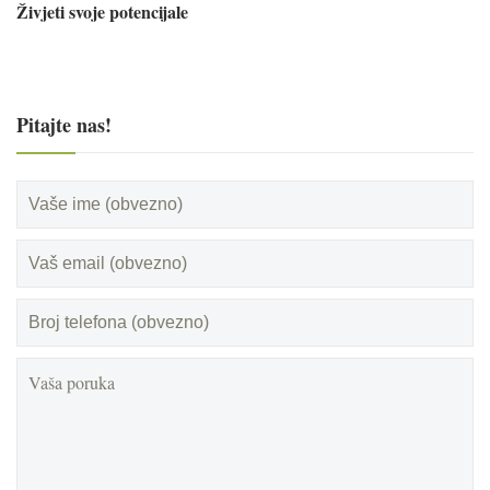
Živjeti svoje potencijale
Pitajte nas!