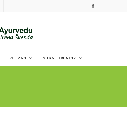
TRETMANI
YOGA I TRENINZI