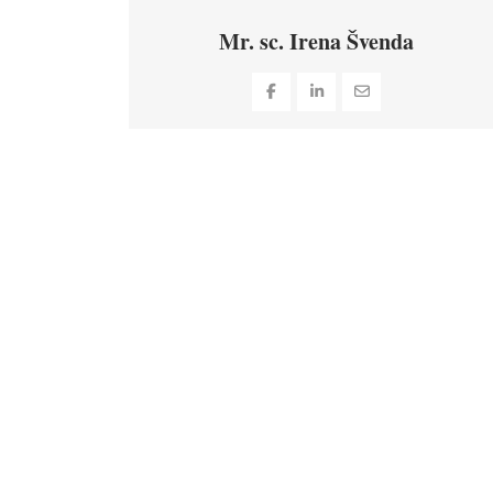
Mr. sc. Irena Švenda