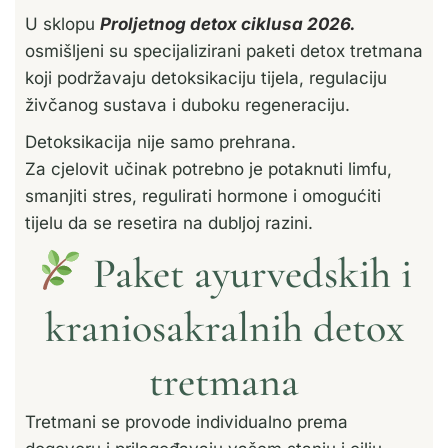
U sklopu
Proljetnog detox ciklusa 2026.
osmišljeni su specijalizirani paketi detox tretmana
koji podržavaju detoksikaciju tijela, regulaciju
živčanog sustava i duboku regeneraciju.
Detoksikacija nije samo prehrana.
Za cjelovit učinak potrebno je potaknuti limfu,
smanjiti stres, regulirati hormone i omogućiti
tijelu da se resetira na dubljoj razini.
Paket ayurvedskih i
kraniosakralnih detox
tretmana
Tretmani se provode individualno prema