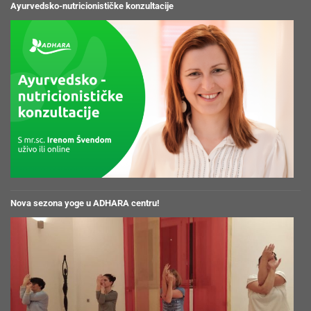
Nova sezona yoge u ADHARA centru!