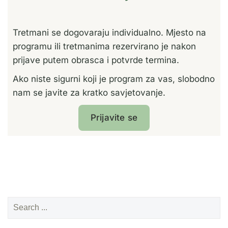
Tretmani se dogovaraju individualno. Mjesto na
programu ili tretmanima rezervirano je nakon
prijave putem obrasca i potvrde termina.
Ako niste sigurni koji je program za vas, slobodno
nam se javite za kratko savjetovanje.
Prijavite se