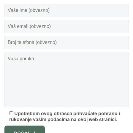
Upotrebom ovog obrasca prihvaćate pohranu i
rukovanje vašim podacima na ovoj web stranici.