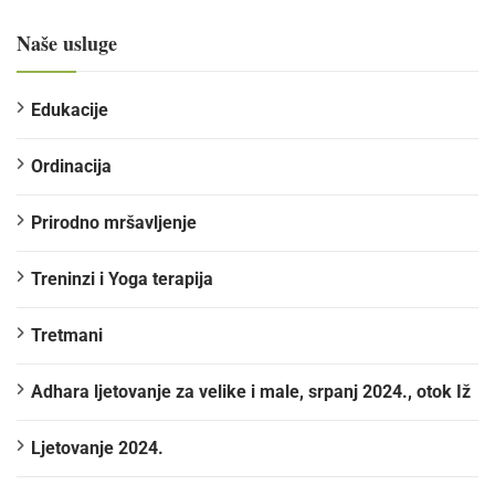
Naše usluge
Edukacije
Ordinacija
Prirodno mršavljenje
Treninzi i Yoga terapija
Tretmani
Adhara ljetovanje za velike i male, srpanj 2024., otok Iž
Ljetovanje 2024.