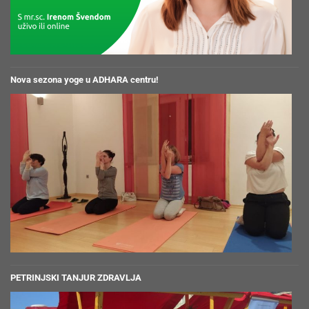
Nova sezona yoge u ADHARA centru!
PETRINJSKI TANJUR ZDRAVLJA