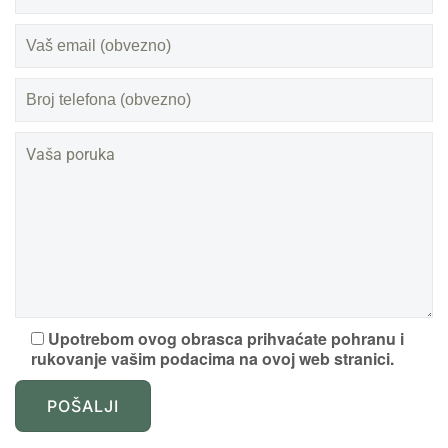
Upotrebom ovog obrasca prihvaćate pohranu i
rukovanje vašim podacima na ovoj web stranici.