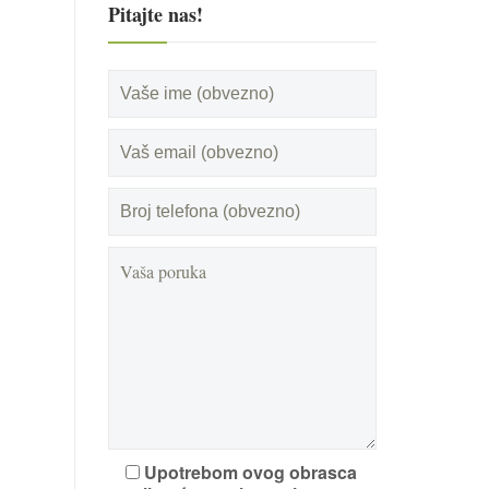
Pitajte nas!
Upotrebom ovog obrasca