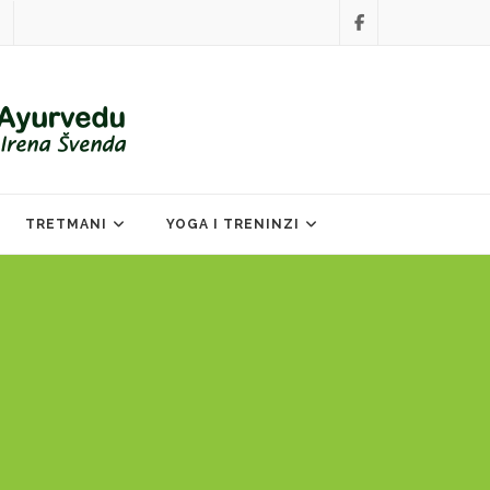
TRETMANI
YOGA I TRENINZI