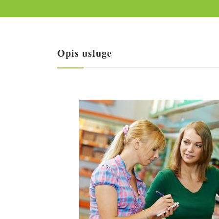
Opis usluge