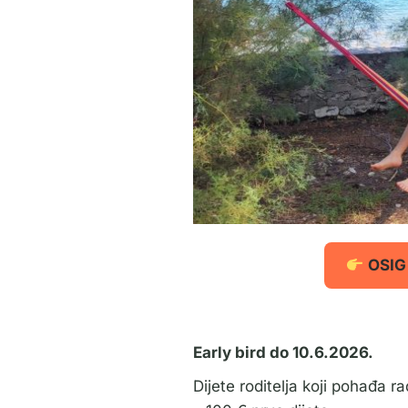
OSIG
Early bird do 10.6.2026.
Dijete roditelja koji pohađa ra