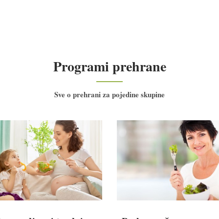
Programi prehrane
Sve o prehrani za pojedine skupine