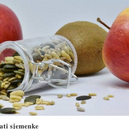
ati sjemenke