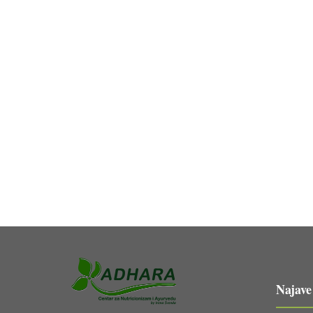
Najave