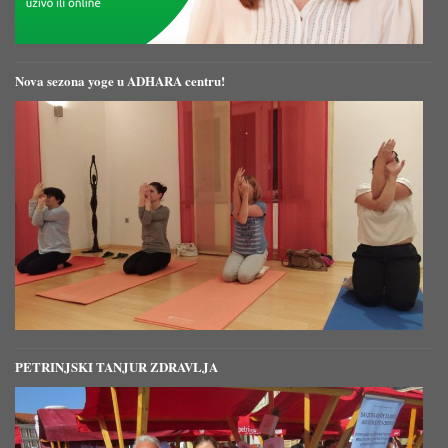
Nova sezona yoge u ADHARA centru!
PETRINJSKI TANJUR ZDRAVLJA