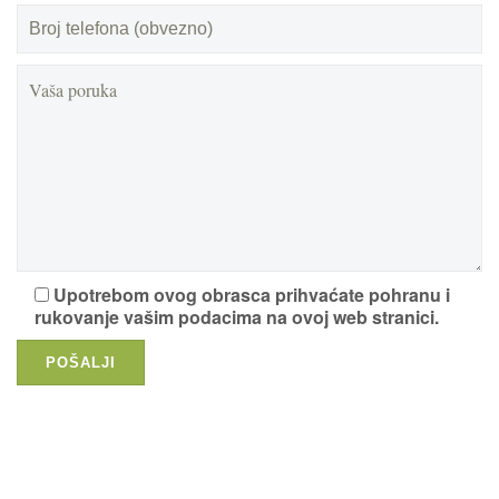
Upotrebom ovog obrasca prihvaćate pohranu i
rukovanje vašim podacima na ovoj web stranici.