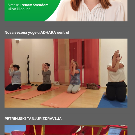
Nova sezona yoge u ADHARA centru!
PETRINJSKI TANJUR ZDRAVLJA