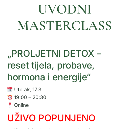
UVODNI
MASTERCLASS
„PROLJETNI DETOX –
reset tijela, probave,
hormona i energije“
Utorak, 17.3.
19:00 – 20:30
Online
UŽIVO POPUNJENO