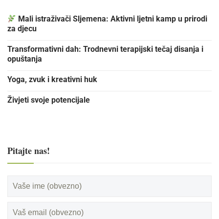
Mali istraživači Sljemena: Aktivni ljetni kamp u prirodi
za djecu
Transformativni dah: Trodnevni terapijski tečaj disanja i
opuštanja
Yoga, zvuk i kreativni huk
Živjeti svoje potencijale
Pitajte nas!