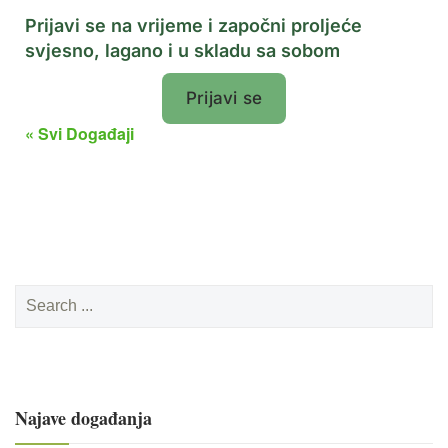
Prijavi se na vrijeme i započni proljeće
svjesno, lagano i u skladu sa sobom
Prijavi se
« Svi Događaji
Najave događanja