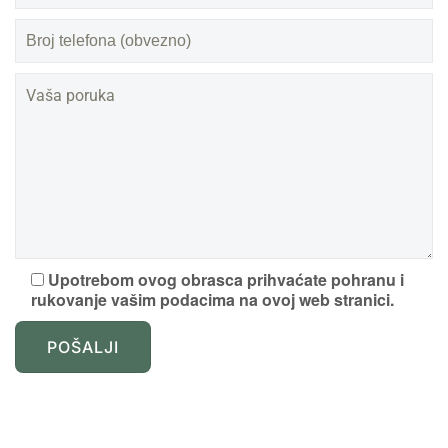
Upotrebom ovog obrasca prihvaćate pohranu i
rukovanje vašim podacima na ovoj web stranici.