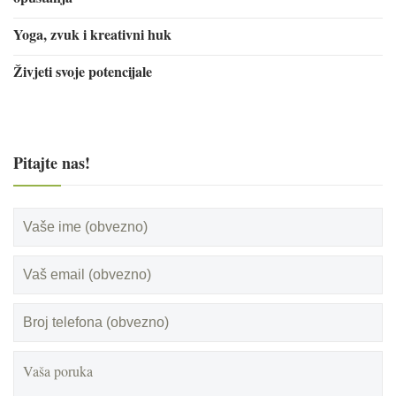
Yoga, zvuk i kreativni huk
Živjeti svoje potencijale
Pitajte nas!