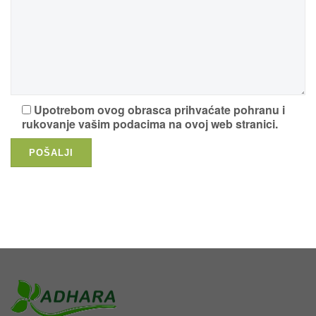
Upotrebom ovog obrasca prihvaćate pohranu i
rukovanje vašim podacima na ovoj web stranici.