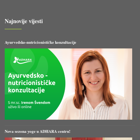
Najnovije vijesti
Ayurvedsko-nutricionističke konzultacije
Nova sezona yoge u ADHARA centru!