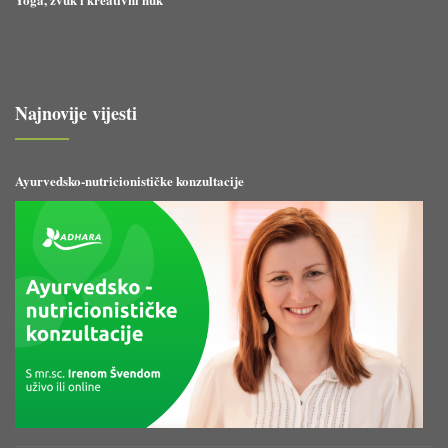
Najnovije vijesti
Ayurvedsko-nutricionističke konzultacije