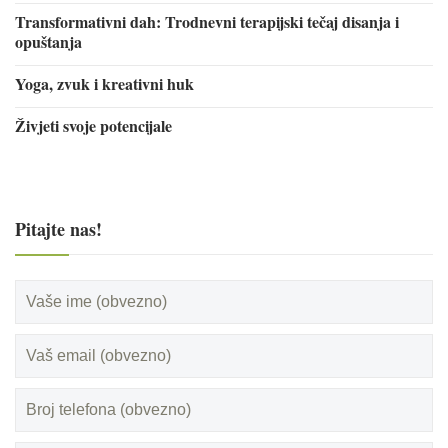
Transformativni dah: Trodnevni terapijski tečaj disanja i
opuštanja
Yoga, zvuk i kreativni huk
Živjeti svoje potencijale
Pitajte nas!