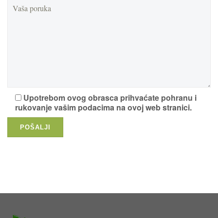
Upotrebom ovog obrasca prihvaćate pohranu i
rukovanje vašim podacima na ovoj web stranici.