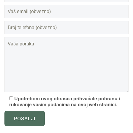
Upotrebom ovog obrasca prihvaćate pohranu i
rukovanje vašim podacima na ovoj web stranici.