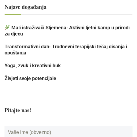
Najave događanja
Mali istraživači Sljemena: Aktivni ljetni kamp u prirodi
za djecu
Transformativni dah: Trodnevni terapijski tečaj disanja i
opuštanja
Yoga, zvuk i kreativni huk
Živjeti svoje potencijale
Pitajte nas!