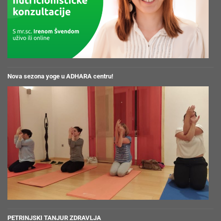
Nova sezona yoge u ADHARA centru!
PETRINJSKI TANJUR ZDRAVLJA