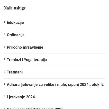
Naše usluge
Edukacije
Ordinacija
Prirodno mršavljenje
Treninzi i Yoga terapija
Tretmani
Adhara ljetovanje za velike i male, srpanj 2024., otok Iž
Ljetovanje 2024.