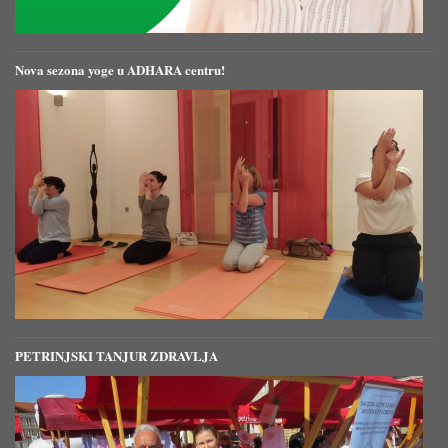
Nova sezona yoge u ADHARA centru!
PETRINJSKI TANJUR ZDRAVLJA