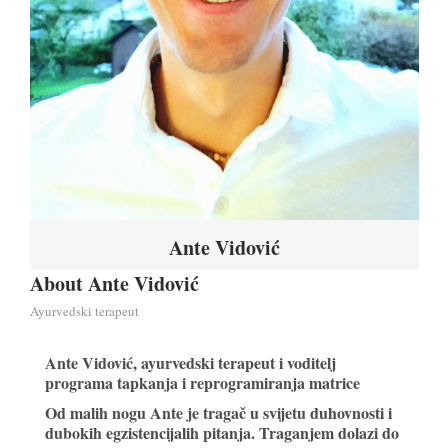
Ante Vidović
About Ante Vidović
Ayurvedski terapeut
Ante Vidović, ayurvedski terapeut i voditelj
programa tapkanja i reprogramiranja matrice
Od malih nogu Ante je tragač u svijetu duhovnosti i
dubokih egzistencijalih pitanja. Traganjem dolazi do