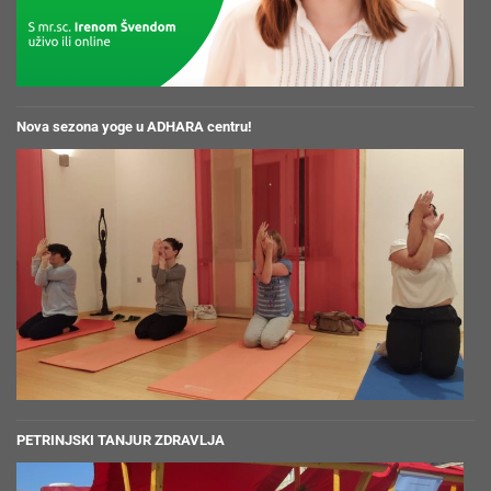
Nova sezona yoge u ADHARA centru!
PETRINJSKI TANJUR ZDRAVLJA