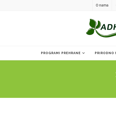
O nama
PROGRAMI PREHRANE
PRIRODNO 