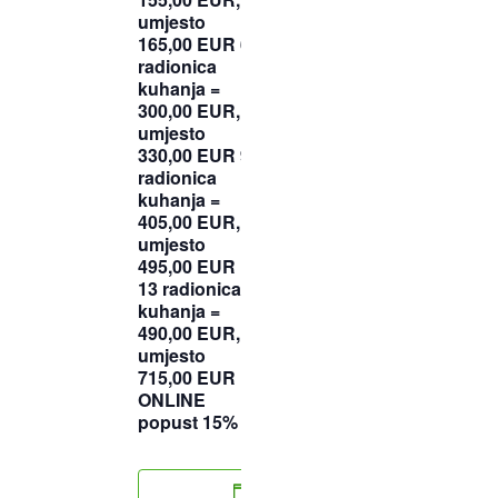
umjesto
165,00 EUR 6
radionica
kuhanja =
300,00 EUR,
umjesto
330,00 EUR 9
radionica
kuhanja =
405,00 EUR,
umjesto
495,00 EUR
13 radionica
kuhanja =
490,00 EUR,
umjesto
715,00 EUR
ONLINE
popust 15%