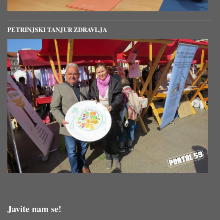
PETRINJSKI TANJUR ZDRAVLJA
Javite nam se!