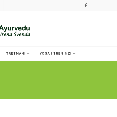
TRETMANI
YOGA I TRENINZI