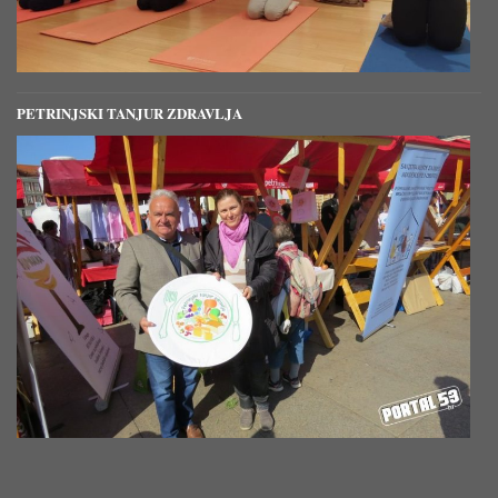
PETRINJSKI TANJUR ZDRAVLJA