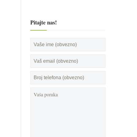
Pitajte nas!