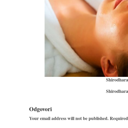
Shirodhar
Shirodhar
Odgovori
Your email address will not be published. Required