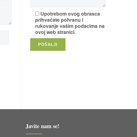
Upotrebom ovog obrasca
prihvaćate pohranu i
rukovanje vašim podacima na
ovoj web stranici.
Javite nam se!