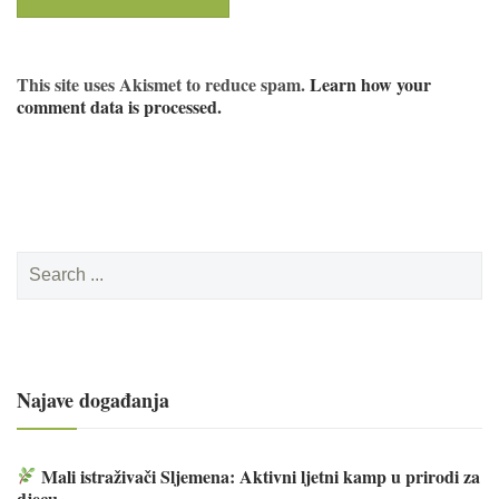
This site uses Akismet to reduce spam.
Learn how your
comment data is processed.
Search
for:
Najave događanja
Mali istraživači Sljemena: Aktivni ljetni kamp u prirodi za
djecu