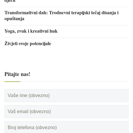
Transformativni dah: Trodnevni terapijski tečaj disanja i
opuštanja
Yoga, zvuk i kreativni huk
Živjeti svoje potencijale
Pitajte nas!