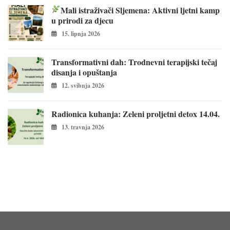
Mali istraživači Sljemena: Aktivni ljetni kamp
u prirodi za djecu
15. lipnja 2026
Transformativni dah: Trodnevni terapijski tečaj
disanja i opuštanja
12. svibnja 2026
Radionica kuhanja: Zeleni proljetni detox 14.04.
13. travnja 2026