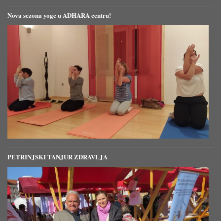
Nova sezona yoge u ADHARA centru!
PETRINJSKI TANJUR ZDRAVLJA