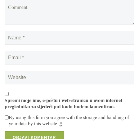
Spremi moje ime, e-poštu i web-stranicu u ovom internet
pregledniku za sljedeći put kada budem komentirao.
By using this form you agree with the storage and handling of
your data by this website.
*