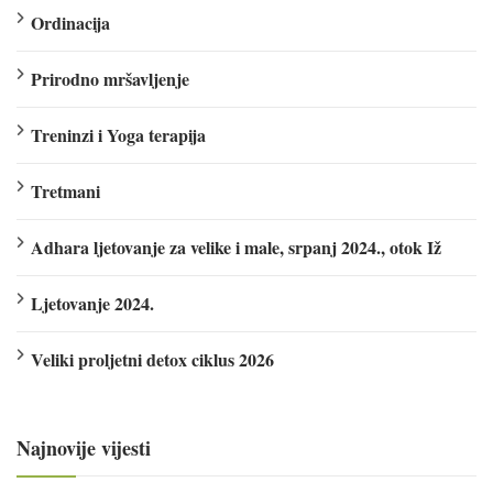
Ordinacija
Prirodno mršavljenje
Treninzi i Yoga terapija
Tretmani
Adhara ljetovanje za velike i male, srpanj 2024., otok Iž
Ljetovanje 2024.
Veliki proljetni detox ciklus 2026
Najnovije vijesti