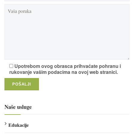
Upotrebom ovog obrasca prihvaćate pohranu i
rukovanje vašim podacima na ovoj web stranici.
Naše usluge
Edukacije