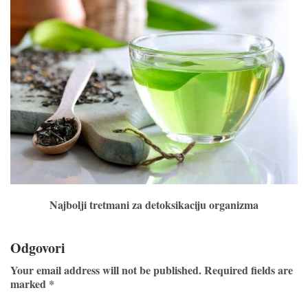
Najbolji tretmani za detoksikaciju organizma
Odgovori
Your email address will not be published. Required fields are
marked *