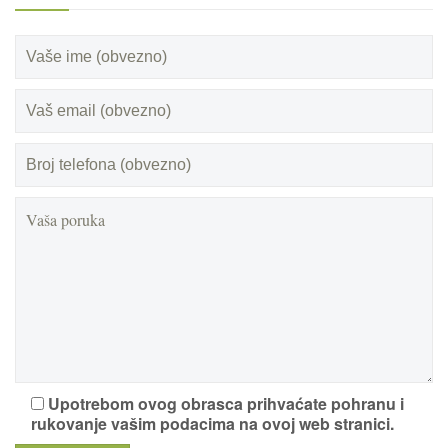
Upotrebom ovog obrasca prihvaćate pohranu i
rukovanje vašim podacima na ovoj web stranici.