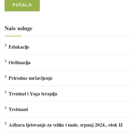
Naše usluge
Edukacije
Ordinacija
Prirodno mršavljenje
Treninzi i Yoga terapija
Tretmani
Adhara ljetovanje za velike i male, srpanj 2024., otok Iž