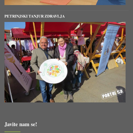
PETRINJSKI TANJUR ZDRAVLJA
Javite nam se!