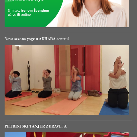
Nova sezona yoge u ADHARA centru!
PETRINJSKI TANJUR ZDRAVLJA