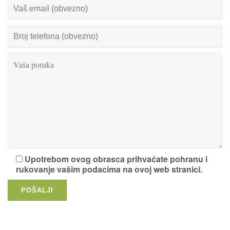
Upotrebom ovog obrasca prihvaćate pohranu i
rukovanje vašim podacima na ovoj web stranici.