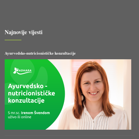
Najnovije vijesti
Ayurvedsko-nutricionističke konzultacije