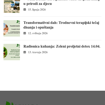
u prirodi za djecu
15. lipnja 2026
Transformativni dah: Trodnevni terapijski tečaj
disanja i opuštanja
12. svibnja 2026
Radionica kuhanja: Zeleni proljetni detox 14.04.
13. travnja 2026