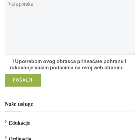
Upotrebom ovog obrasca prihvaćate pohranu i
rukovanje vašim podacima na ovoj web stranici.
Naše usluge
Edukacije
Ordinacija