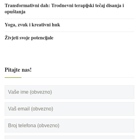
Transformativni dah: Trodnevni terapijski tečaj disanja i
opuštanja
Yoga, zvuk i kreativni huk
Živjeti svoje potencijale
Pitajte nas!