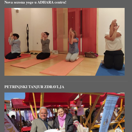
Nova sezona yoge u ADHARA centru!
PETRINJSKI TANJUR ZDRAVLJA