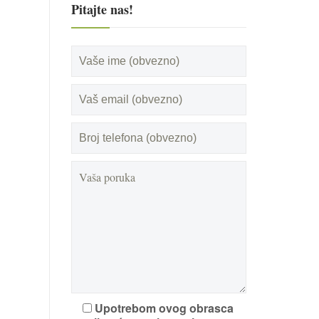
Pitajte nas!
Upotrebom ovog obrasca