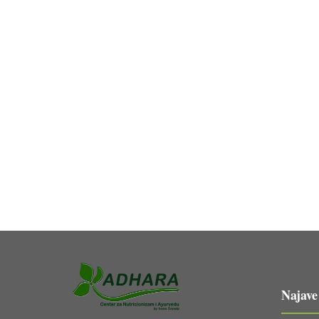
Najave