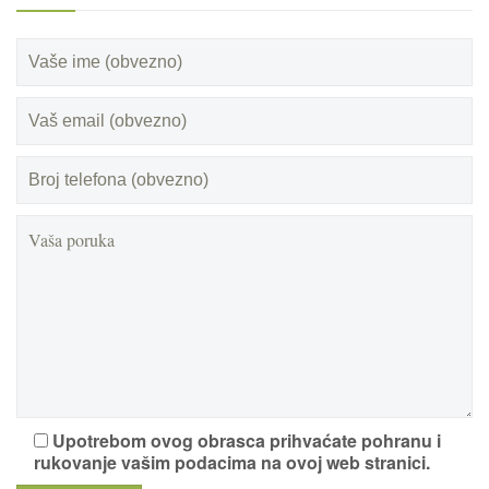
Upotrebom ovog obrasca prihvaćate pohranu i
rukovanje vašim podacima na ovoj web stranici.