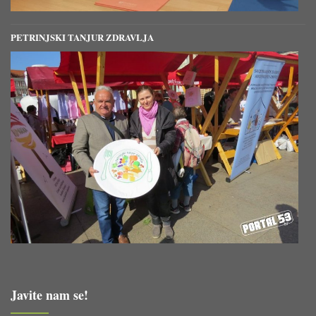
PETRINJSKI TANJUR ZDRAVLJA
Javite nam se!