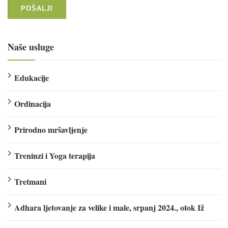
Naše usluge
Edukacije
Ordinacija
Prirodno mršavljenje
Treninzi i Yoga terapija
Tretmani
Adhara ljetovanje za velike i male, srpanj 2024., otok Iž