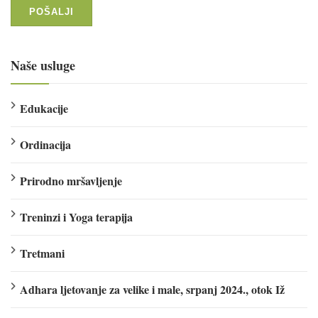
Naše usluge
Edukacije
Ordinacija
Prirodno mršavljenje
Treninzi i Yoga terapija
Tretmani
Adhara ljetovanje za velike i male, srpanj 2024., otok Iž