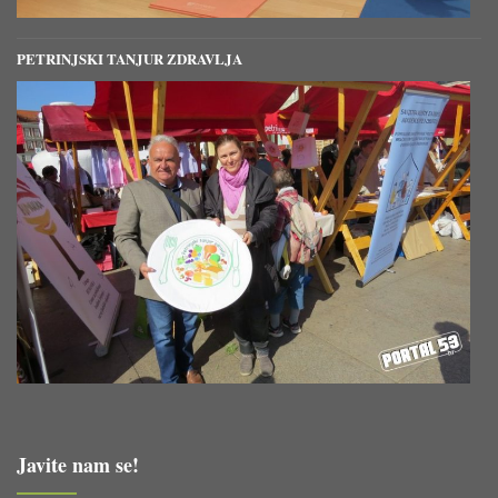
PETRINJSKI TANJUR ZDRAVLJA
Javite nam se!