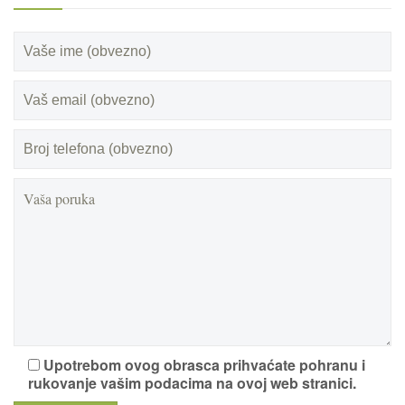
Upotrebom ovog obrasca prihvaćate pohranu i
rukovanje vašim podacima na ovoj web stranici.