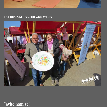
PETRINJSKI TANJUR ZDRAVLJA
Javite nam se!