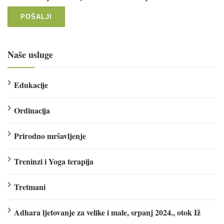
Naše usluge
Edukacije
Ordinacija
Prirodno mršavljenje
Treninzi i Yoga terapija
Tretmani
Adhara ljetovanje za velike i male, srpanj 2024., otok Iž