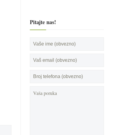
Pitajte nas!