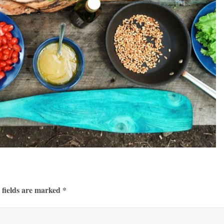
 fields are marked *