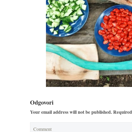
Odgovori
Your email address will not be published. Required