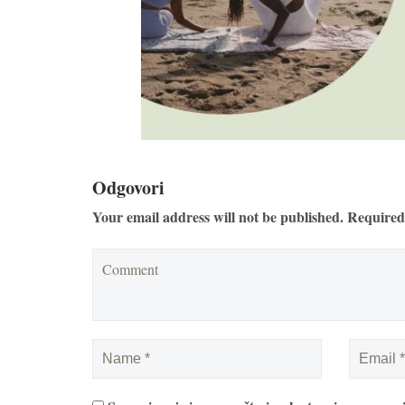
Odgovori
Your email address will not be published. Required