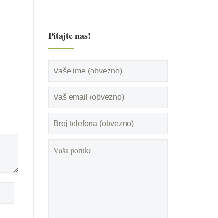
Pitajte nas!