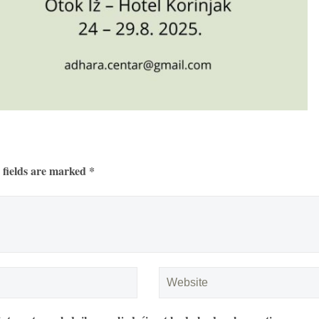
 fields are marked *