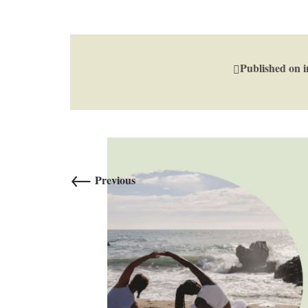
Published on
←
Previous