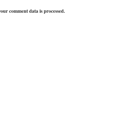
our comment data is processed.