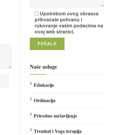
Upotrebom ovog obrasca
prihvaćate pohranu i
rukovanje vašim podacima na
ovoj web stranici.
Naše usluge
Edukacije
Ordinacija
Prirodno mršavljenje
Treninzi i Yoga terapija