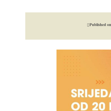
Published o