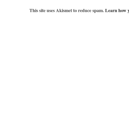
This site uses Akismet to reduce spam.
Learn how y