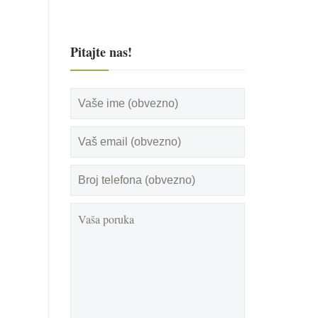
Pitajte nas!