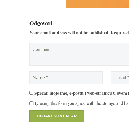
Odgovori
Your email address will not be published. Required
Spremi moje ime, e-poštu i web-stranicu u ovom 
By using this form you agree with the storage and ha