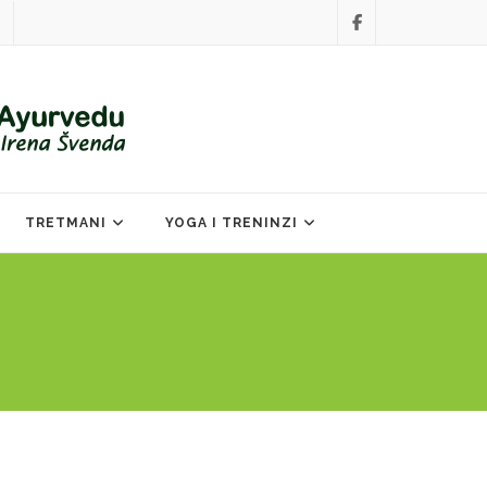
TRETMANI
YOGA I TRENINZI