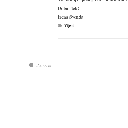
Dobar tek!
Irena Švenda
Vijesti
Previous