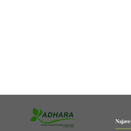
Najave