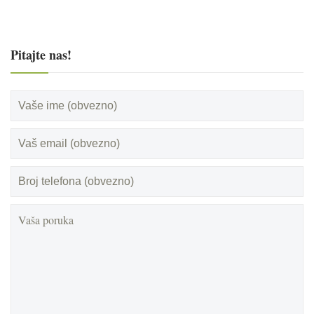
Pitajte nas!