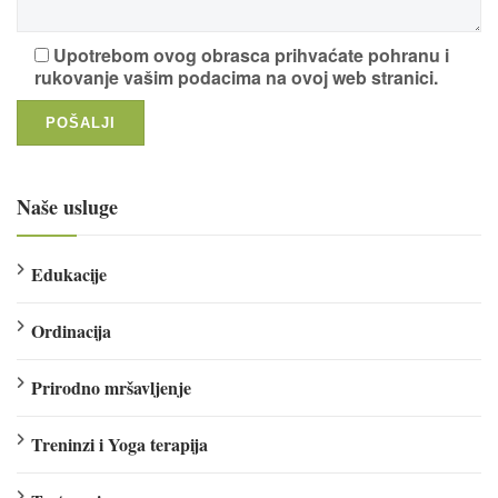
Upotrebom ovog obrasca prihvaćate pohranu i
rukovanje vašim podacima na ovoj web stranici.
Naše usluge
Edukacije
Ordinacija
Prirodno mršavljenje
Treninzi i Yoga terapija