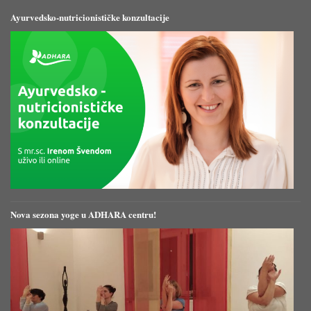
Ayurvedsko-nutricionističke konzultacije
Nova sezona yoge u ADHARA centru!