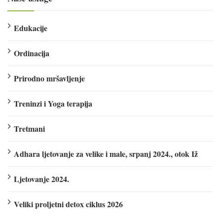
Edukacije
Ordinacija
Prirodno mršavljenje
Treninzi i Yoga terapija
Tretmani
Adhara ljetovanje za velike i male, srpanj 2024., otok Iž
Ljetovanje 2024.
Veliki proljetni detox ciklus 2026