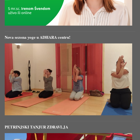
Nova sezona yoge u ADHARA centru!
PETRINJSKI TANJUR ZDRAVLJA