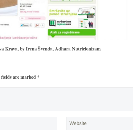
va Krava, by Irena Švenda, Adhara Nutricionizam
 fields are marked *