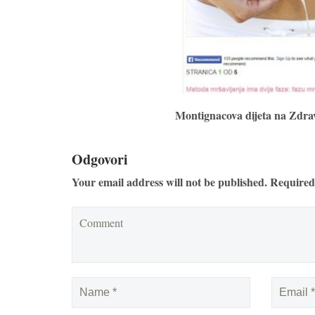
Montignacova dijeta na Zdra
Odgovori
Your email address will not be published. Required