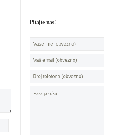
Pitajte nas!