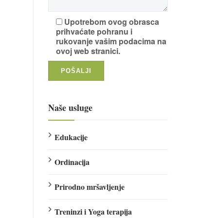
Upotrebom ovog obrasca
prihvaćate pohranu i
rukovanje vašim podacima na
ovoj web stranici.
Naše usluge
Edukacije
Ordinacija
Prirodno mršavljenje
Treninzi i Yoga terapija