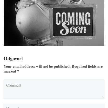
Odgovori
Your email address will not be published. Required fields are
marked *