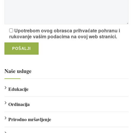
Upotrebom ovog obrasca prihvaćate pohranu i
rukovanje vašim podacima na ovoj web stranici.
Naše usluge
Edukacije
Ordinacija
Prirodno mršavljenje