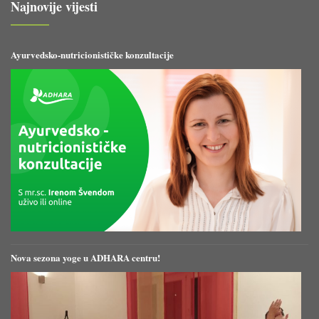
Najnovije vijesti
Ayurvedsko-nutricionističke konzultacije
Nova sezona yoge u ADHARA centru!