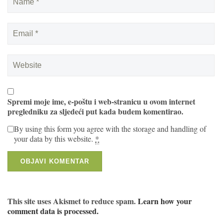
Spremi moje ime, e-poštu i web-stranicu u ovom internet
pregledniku za sljedeći put kada budem komentirao.
By using this form you agree with the storage and handling of
your data by this website.
*
This site uses Akismet to reduce spam.
Learn how your
comment data is processed.