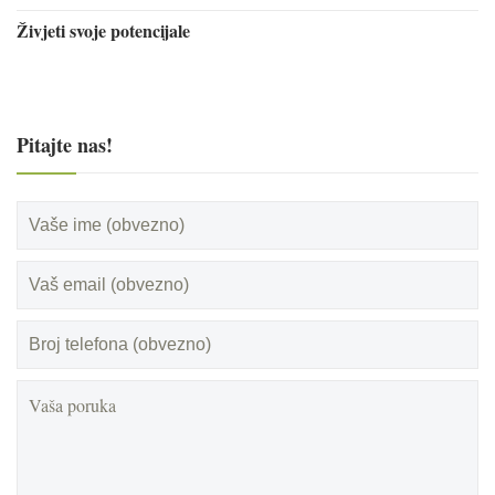
Živjeti svoje potencijale
Pitajte nas!