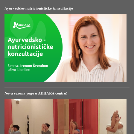
Ayurvedsko-nutricionističke konzultacije
Nova sezona yoge u ADHARA centru!