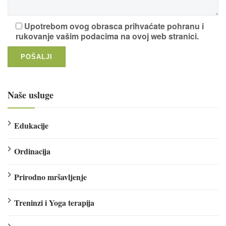
Upotrebom ovog obrasca prihvaćate pohranu i
rukovanje vašim podacima na ovoj web stranici.
Naše usluge
Edukacije
Ordinacija
Prirodno mršavljenje
Treninzi i Yoga terapija