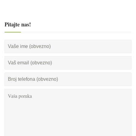
Pitajte nas!