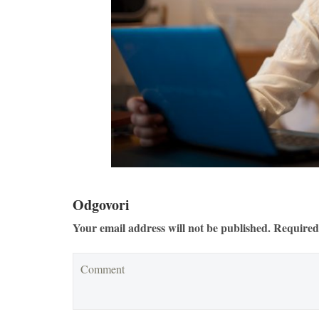
Odgovori
Your email address will not be published. Required