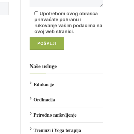
Upotrebom ovog obrasca
prihvaćate pohranu i
rukovanje vašim podacima na
ovoj web stranici.
Naše usluge
Edukacije
Ordinacija
Prirodno mršavljenje
Treninzi i Yoga terapija