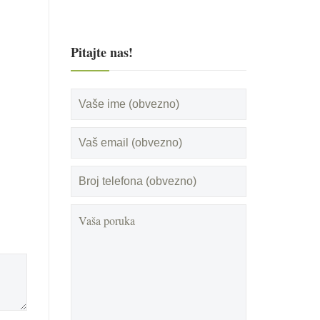
Pitajte nas!