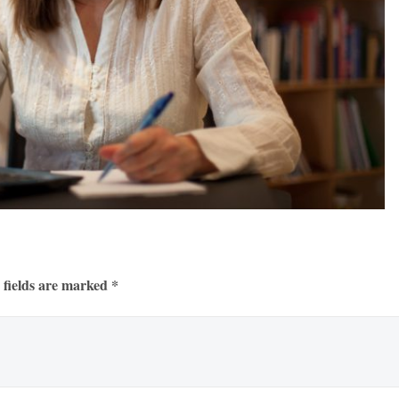
 fields are marked *