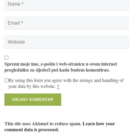
Spremi moje ime, e-poštu i web-stranicu u ovom internet
pregledniku za sljedeći put kada budem komentirao.
By using this form you agree with the storage and handling of
your data by this website.
*
This site uses Akismet to reduce spam.
Learn how your
comment data is processed.