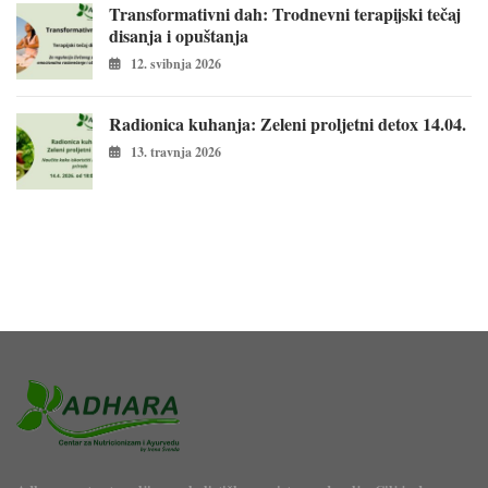
Transformativni dah: Trodnevni terapijski tečaj
disanja i opuštanja
12. svibnja 2026
Radionica kuhanja: Zeleni proljetni detox 14.04.
13. travnja 2026