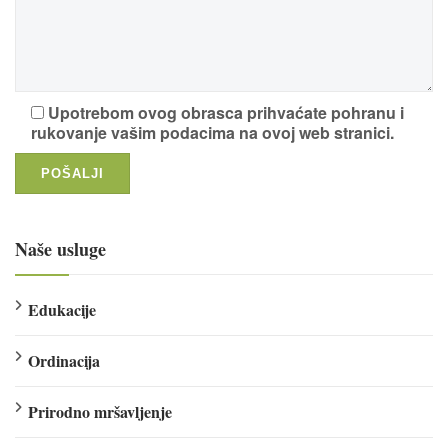
Upotrebom ovog obrasca prihvaćate pohranu i
rukovanje vašim podacima na ovoj web stranici.
Naše usluge
Edukacije
Ordinacija
Prirodno mršavljenje