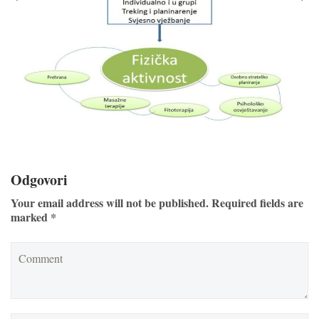
Odgovori
Your email address will not be published. Required fields are
marked *