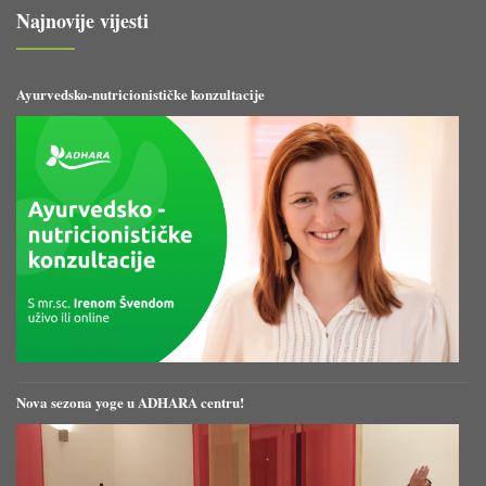
Najnovije vijesti
Ayurvedsko-nutricionističke konzultacije
Nova sezona yoge u ADHARA centru!