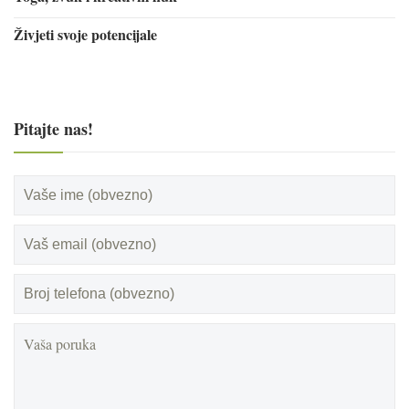
Živjeti svoje potencijale
Pitajte nas!