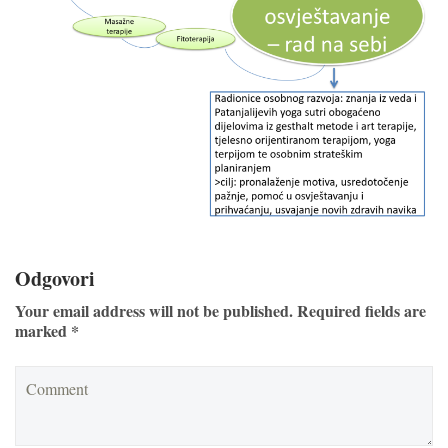
Odgovori
Your email address will not be published. Required fields are
marked *