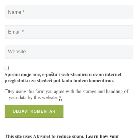
Spremi moje ime, e-poštu i web-stranicu u ovom internet
pregledniku za sljedeći put kada budem komentirao.
By using this form you agree with the storage and handling of
your data by this website.
*
This site uses Akismet to reduce spam.
Learn how your