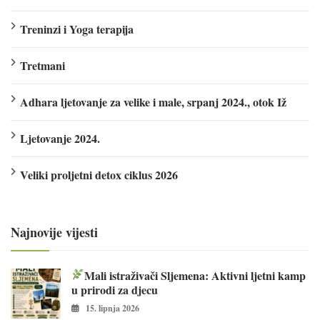
Treninzi i Yoga terapija
Tretmani
Adhara ljetovanje za velike i male, srpanj 2024., otok Iž
Ljetovanje 2024.
Veliki proljetni detox ciklus 2026
Najnovije vijesti
Mali istraživači Sljemena: Aktivni ljetni kamp
u prirodi za djecu
15. lipnja 2026