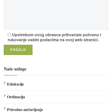
Upotrebom ovog obrasca prihvaćate pohranu i
rukovanje vašim podacima na ovoj web stranici.
Naše usluge
Edukacije
Ordinacija
Prirodno mršavljenje