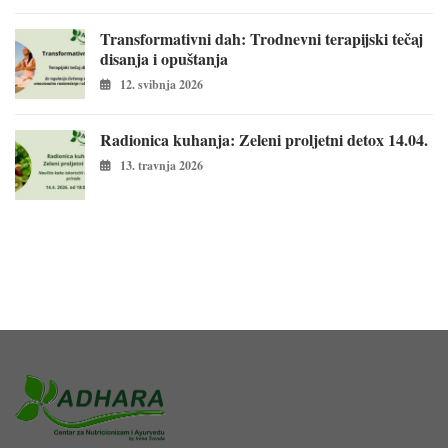
Transformativni dah: Trodnevni terapijski tečaj
disanja i opuštanja
12. svibnja 2026
Radionica kuhanja: Zeleni proljetni detox 14.04.
13. travnja 2026