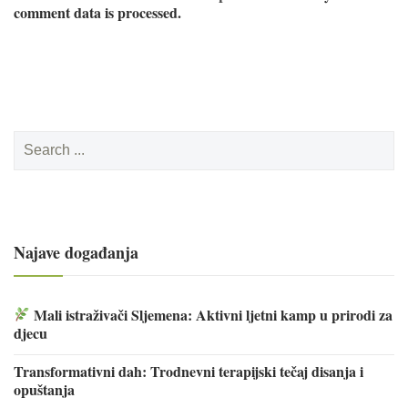
comment data is processed.
Search
for:
Najave događanja
Mali istraživači Sljemena: Aktivni ljetni kamp u prirodi za
djecu
Transformativni dah: Trodnevni terapijski tečaj disanja i
opuštanja