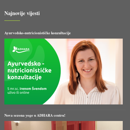
Najnovije vijesti
Ayurvedsko-nutricionističke konzultacije
Nova sezona yoge u ADHARA centru!