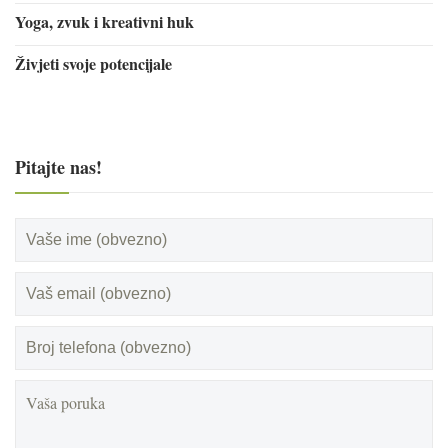
Yoga, zvuk i kreativni huk
Živjeti svoje potencijale
Pitajte nas!