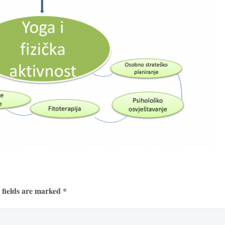
 fields are marked *