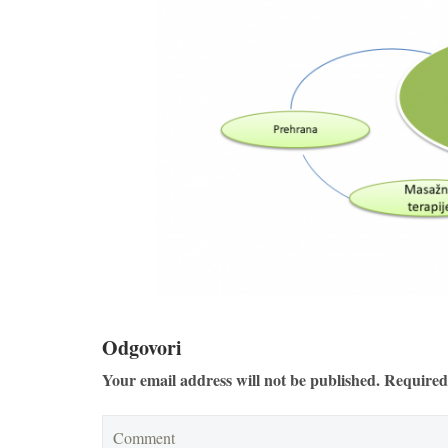
Odgovori
Your email address will not be published. Required