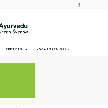
TRETMANI
YOGA I TRENINZI