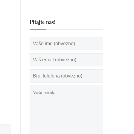
Pitajte nas!