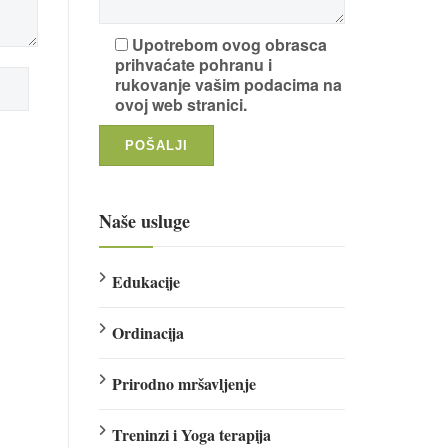
Upotrebom ovog obrasca
prihvaćate pohranu i
rukovanje vašim podacima na
ovoj web stranici.
Naše usluge
Edukacije
Ordinacija
Prirodno mršavljenje
Treninzi i Yoga terapija