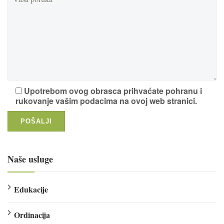
Upotrebom ovog obrasca prihvaćate pohranu i
rukovanje vašim podacima na ovoj web stranici.
Naše usluge
Edukacije
Ordinacija