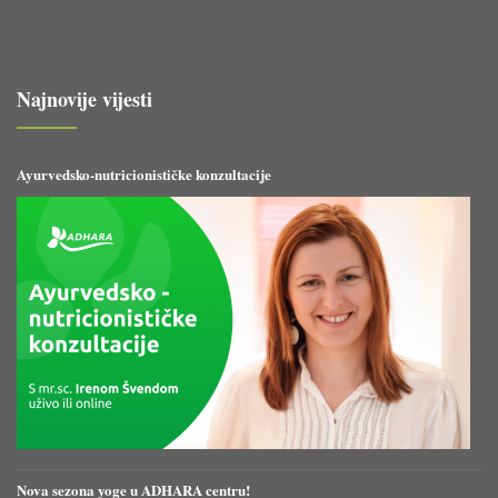
Najnovije vijesti
Ayurvedsko-nutricionističke konzultacije
Nova sezona yoge u ADHARA centru!