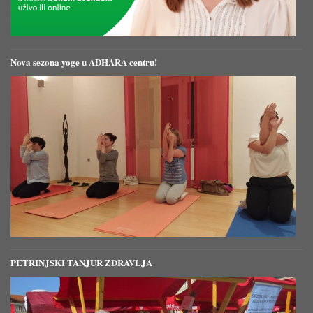
Nova sezona yoge u ADHARA centru!
PETRINJSKI TANJUR ZDRAVLJA