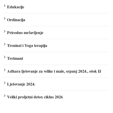
Edukacije
Ordinacija
Prirodno mršavljenje
Treninzi i Yoga terapija
Tretmani
Adhara ljetovanje za velike i male, srpanj 2024., otok Iž
Ljetovanje 2024.
Veliki proljetni detox ciklus 2026