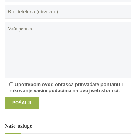
Upotrebom ovog obrasca prihvaćate pohranu i
rukovanje vašim podacima na ovoj web stranici.
Naše usluge