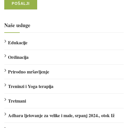
Naše usluge
Edukacije
Ordinacija
Prirodno mršavljenje
Treninzi i Yoga terapija
Tretmani
Adhara ljetovanje za velike i male, srpanj 2024., otok Iž