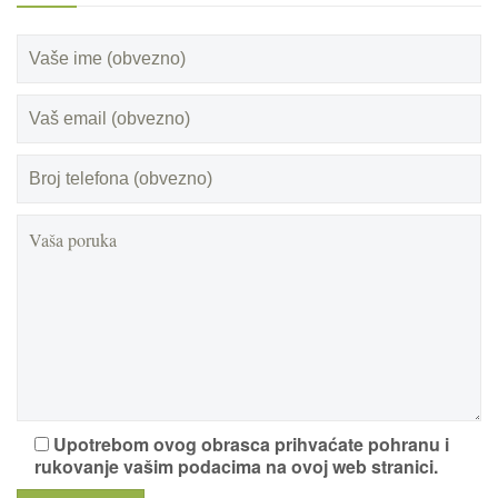
Upotrebom ovog obrasca prihvaćate pohranu i
rukovanje vašim podacima na ovoj web stranici.