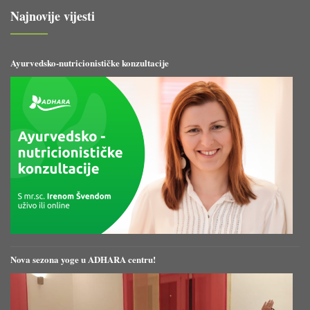
Najnovije vijesti
Ayurvedsko-nutricionističke konzultacije
Nova sezona yoge u ADHARA centru!