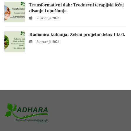
Transformativni dah: Trodnevni terapijski tečaj
disanja i opuštanja
12. svibnja 2026
Radionica kuhanja: Zeleni proljetni detox 14.04.
13. travnja 2026