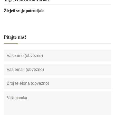
Živjeti svoje potencijale
Pitajte nas!