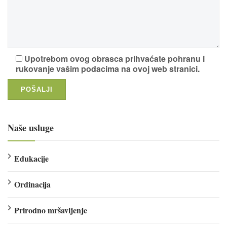
Upotrebom ovog obrasca prihvaćate pohranu i
rukovanje vašim podacima na ovoj web stranici.
Naše usluge
Edukacije
Ordinacija
Prirodno mršavljenje