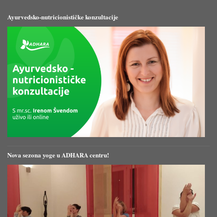
Ayurvedsko-nutricionističke konzultacije
Nova sezona yoge u ADHARA centru!