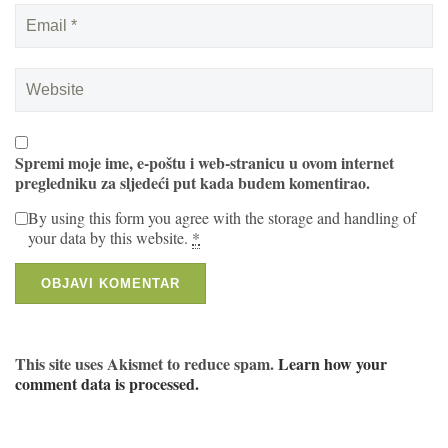
Spremi moje ime, e-poštu i web-stranicu u ovom internet
pregledniku za sljedeći put kada budem komentirao.
By using this form you agree with the storage and handling of
your data by this website.
*
This site uses Akismet to reduce spam.
Learn how your
comment data is processed.