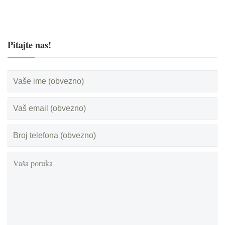
Pitajte nas!