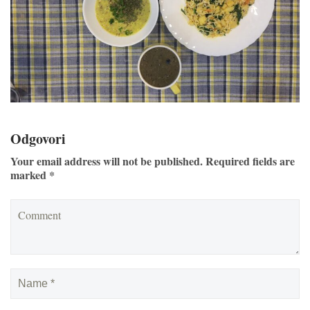
Odgovori
Your email address will not be published. Required fields are
marked *