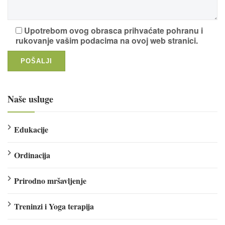
Upotrebom ovog obrasca prihvaćate pohranu i
rukovanje vašim podacima na ovoj web stranici.
Naše usluge
Edukacije
Ordinacija
Prirodno mršavljenje
Treninzi i Yoga terapija