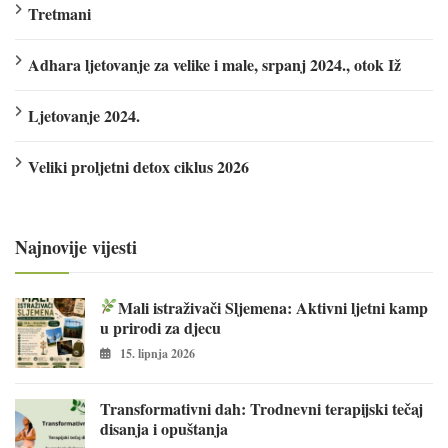
Tretmani
Adhara ljetovanje za velike i male, srpanj 2024., otok Iž
Ljetovanje 2024.
Veliki proljetni detox ciklus 2026
Najnovije vijesti
Mali istraživači Sljemena: Aktivni ljetni kamp
u prirodi za djecu
15. lipnja 2026
Transformativni dah: Trodnevni terapijski tečaj
disanja i opuštanja